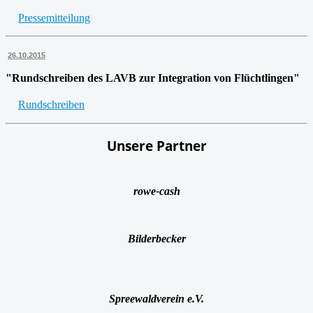
Pressemitteilung
26.10.2015
"Rundschreiben des LAVB zur Integration von Flüchtlingen"
Rundschreiben
Unsere Partner
rowe-cash
Bilderbecker
Spreewaldverein e.V.