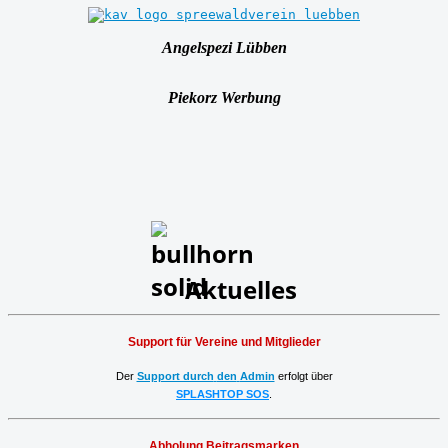
Angelspezi Lübben
Piekorz Werbung
Aktuelles
Support für Vereine und Mitglieder
Der
Support durch
den
Admin
erfolgt über
SPLASHTOP SOS
.
Abholung Beitragsmarken