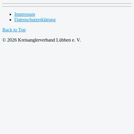
Impressum
Datenschutzerklärung
Back to Top
© 2026 Kreisanglerverband Lübben e. V.