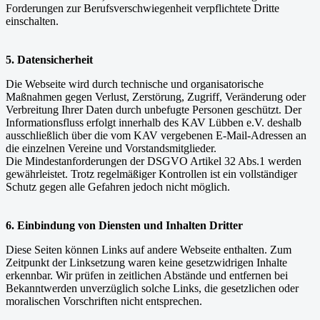
Forderungen zur Berufsverschwiegenheit verpflichtete Dritte
einschalten.
5. Datensicherheit
Die Webseite wird durch technische und organisatorische
Maßnahmen gegen Verlust, Zerstörung, Zugriff, Veränderung oder
Verbreitung Ihrer Daten durch unbefugte Personen geschützt. Der
Informationsfluss erfolgt innerhalb des KAV Lübben e.V. deshalb
ausschließlich über die vom KAV vergebenen E-Mail-Adressen an
die einzelnen Vereine und Vorstandsmitglieder.
Die Mindestanforderungen der DSGVO Artikel 32 Abs.1 werden
gewährleistet. Trotz regelmäßiger Kontrollen ist ein vollständiger
Schutz gegen alle Gefahren jedoch nicht möglich.
6. Einbindung von Diensten und Inhalten Dritter
Diese Seiten können Links auf andere Webseite enthalten. Zum
Zeitpunkt der Linksetzung waren keine gesetzwidrigen Inhalte
erkennbar. Wir prüfen in zeitlichen Abstände und entfernen bei
Bekanntwerden unverzüglich solche Links, die gesetzlichen oder
moralischen Vorschriften nicht entsprechen.