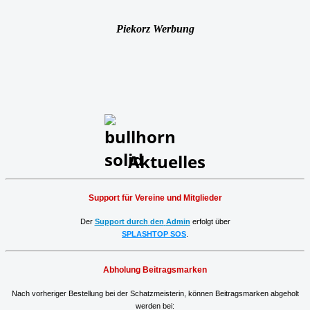
Piekorz Werbung
Aktuelles
Support für Vereine und Mitglieder
Der
Support durch
den
Admin
erfolgt über
SPLASHTOP SOS
.
Abholung Beitragsmarken
Nach vorheriger Bestellung
bei der Schatzmeisterin, können
Beitragsmarken
abgeholt
werden bei: