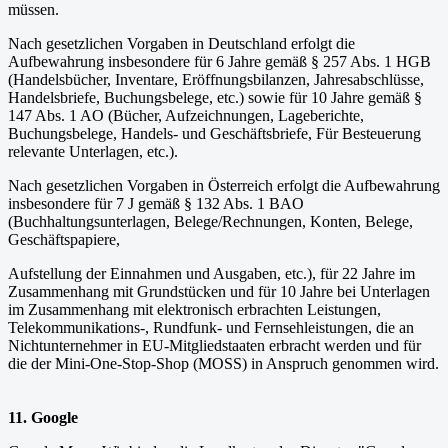
müssen.
Nach gesetzlichen Vorgaben in Deutschland erfolgt die
Aufbewahrung insbesondere für 6 Jahre gemäß § 257 Abs. 1 HGB
(Handelsbücher, Inventare, Eröffnungsbilanzen, Jahresabschlüsse,
Handelsbriefe, Buchungsbelege, etc.) sowie für 10 Jahre gemäß §
147 Abs. 1 AO (Bücher, Aufzeichnungen, Lageberichte,
Buchungsbelege, Handels- und Geschäftsbriefe, Für Besteuerung
relevante Unterlagen, etc.).
Nach gesetzlichen Vorgaben in Österreich erfolgt die Aufbewahrung
insbesondere für 7 J gemäß § 132 Abs. 1 BAO
(Buchhaltungsunterlagen, Belege/Rechnungen, Konten, Belege,
Geschäftspapiere,
Aufstellung der Einnahmen und Ausgaben, etc.), für 22 Jahre im
Zusammenhang mit Grundstücken und für 10 Jahre bei Unterlagen
im Zusammenhang mit elektronisch erbrachten Leistungen,
Telekommunikations-, Rundfunk- und Fernsehleistungen, die an
Nichtunternehmer in EU-Mitgliedstaaten erbracht werden und für
die der Mini-One-Stop-Shop (MOSS) in Anspruch genommen wird.
11. Google