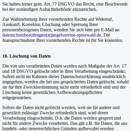
Sie haben ferner gem. Art. 77 DSGVO das Recht, eine Beschwerde
bei der zuständigen Aufsichtsbehörde einzureichen.
Zur Wahrnehmung Ihrer vorstehenden Rechte auf Widerruf,
Auskunft, Korrektur, Löschung oder Sperrung Ihrer
personenbezogenen Daten, wenden Sie sich bitte per E-Mail an
datenschutzbeauftragter(at)angelvereine-spreewald.de
. Die
Inanspruchnahme Ihrer vorstehenden Rechte ist für Sie kostenlos.
10. Löschung von Daten
Die von uns verarbeiteten Daten werden nach Maßgabe der Art. 17
und 18 DSGVO gelöscht oder in ihrer Verarbeitung eingeschränkt.
Sofern nicht im Rahmen dieser Datenschutzerklärung ausdrücklich
angegeben, werden die bei uns gespeicherten Daten gelöscht, sobald
sie für ihre Zweckbestimmung nicht mehr erforderlich sind und der
Löschung keine gesetzlichen Aufbewahrungspflichten
entgegenstehen.
Sofern die Daten nicht gelöscht werden, weil sie für andere und
gesetzlich zulässige Zwecke erforderlich sind, wird deren
Verarbeitung eingeschränkt. D.h. die Daten werden gesperrt und
nicht für andere Zwecke verarbeitet. Das gilt z.B. für Daten, die aus
handels- oder steuerrechtlichen Gründen aufbewahrt werden