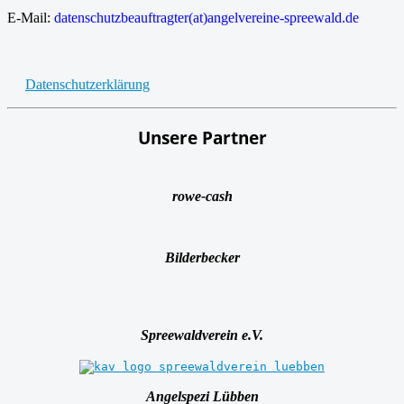
E-Mail:
datenschutzbeauftragter(at)angelvereine-spreewald.de
Datenschutzerklärung
Unsere Partner
rowe-cash
Bilderbecker
Spreewaldverein e.V.
Angelspezi Lübben