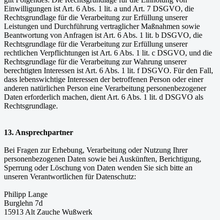
Einwilligungen ist Art. 6 Abs. 1 lit. a und Art. 7 DSGVO, die
Rechtsgrundlage für die Verarbeitung zur Erfüllung unserer
Leistungen und Durchführung vertraglicher Maßnahmen sowie
Beantwortung von Anfragen ist Art. 6 Abs. 1 lit. b DSGVO, die
Rechtsgrundlage für die Verarbeitung zur Erfüllung unserer
rechtlichen Verpflichtungen ist Art. 6 Abs. 1 lit. c DSGVO, und die
Rechtsgrundlage für die Verarbeitung zur Wahrung unserer
berechtigten Interessen ist Art. 6 Abs. 1 lit. f DSGVO. Für den Fall,
dass lebenswichtige Interessen der betroffenen Person oder einer
anderen natürlichen Person eine Verarbeitung personenbezogener
Daten erforderlich machen, dient Art. 6 Abs. 1 lit. d DSGVO als
Rechtsgrundlage.
13. Ansprechpartner
Bei Fragen zur Erhebung, Verarbeitung oder Nutzung Ihrer
personenbezogenen Daten sowie bei Auskünften, Berichtigung,
Sperrung oder Löschung von Daten wenden Sie sich bitte an
unseren Verantwortlichen für Datenschutz:
Philipp Lange
Burglehn 7d
15913 Alt Zauche Wußwerk