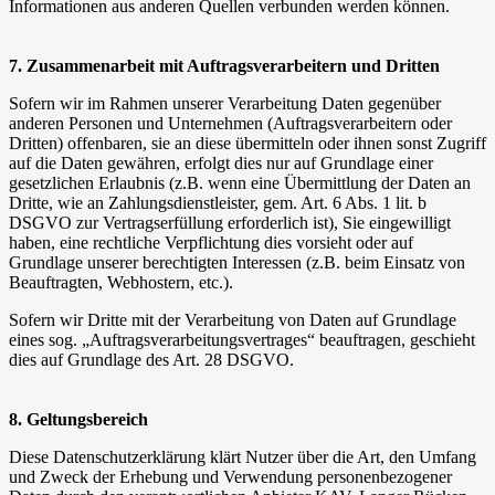
Informationen aus anderen Quellen verbunden werden können.
7. Zusammenarbeit mit Auftragsverarbeitern und Dritten
Sofern wir im Rahmen unserer Verarbeitung Daten gegenüber
anderen Personen und Unternehmen (Auftragsverarbeitern oder
Dritten) offenbaren, sie an diese übermitteln oder ihnen sonst Zugriff
auf die Daten gewähren, erfolgt dies nur auf Grundlage einer
gesetzlichen Erlaubnis (z.B. wenn eine Übermittlung der Daten an
Dritte, wie an Zahlungsdienstleister, gem. Art. 6 Abs. 1 lit. b
DSGVO zur Vertragserfüllung erforderlich ist), Sie eingewilligt
haben, eine rechtliche Verpflichtung dies vorsieht oder auf
Grundlage unserer berechtigten Interessen (z.B. beim Einsatz von
Beauftragten, Webhostern, etc.).
Sofern wir Dritte mit der Verarbeitung von Daten auf Grundlage
eines sog. „Auftragsverarbeitungsvertrages“ beauftragen, geschieht
dies auf Grundlage des Art. 28 DSGVO.
8. Geltungsbereich
Diese Datenschutzerklärung klärt Nutzer über die Art, den Umfang
und Zweck der Erhebung und Verwendung personenbezogener