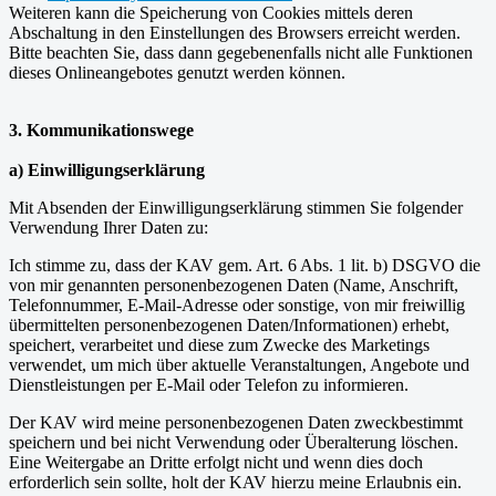
Weiteren kann die Speicherung von Cookies mittels deren
Abschaltung in den Einstellungen des Browsers erreicht werden.
Bitte beachten Sie, dass dann gegebenenfalls nicht alle Funktionen
dieses Onlineangebotes genutzt werden können.
3. Kommunikationswege
a) Einwilligungserklärung
Mit Absenden der Einwilligungserklärung stimmen Sie folgender
Verwendung Ihrer Daten zu:
Ich stimme zu, dass der KAV gem. Art. 6 Abs. 1 lit. b) DSGVO die
von mir genannten personenbezogenen Daten (Name, Anschrift,
Telefonnummer, E-Mail-Adresse oder sonstige, von mir freiwillig
übermittelten personenbezogenen Daten/Informationen) erhebt,
speichert, verarbeitet und diese zum Zwecke des Marketings
verwendet, um mich über aktuelle Veranstaltungen, Angebote und
Dienstleistungen per E-Mail oder Telefon zu informieren.
Der KAV wird meine personenbezogenen Daten zweckbestimmt
speichern und bei nicht Verwendung oder Überalterung löschen.
Eine Weitergabe an Dritte erfolgt nicht und wenn dies doch
erforderlich sein sollte, holt der KAV hierzu meine Erlaubnis ein.