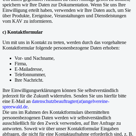
speichern wir Ihre Daten zur Dokumentation. Wenn Sie uns Ihre
Einwilligung erteilt haben, verwenden wir Ihre Daten auch, um Sie
über Produkte, Ereignisse, Veranstaltungen und Dienstleistungen
vom KAV zu informieren.
c) Kontaktformular
Um mit uns in Kontakt zu treten, werden durch das vorgehaltene
Kontaktformular folgende personenbezogene Daten erhoben:
Vor- und Nachname,
Firma,
E-Mailadresse,
Telefonnummer,
Ihre Nachricht.
Ihre Einwilligungserklärungen können Sie selbstverständlich
jederzeit für die Zukunft widerrufen. Senden Sie uns hierfür bitte
eine E-Mail an
datenschutzbeauftragter(at)angelvereine-
spreewald.de
.
Die uns im Rahmen des Kontaktformulars übermittelten
personenbezogenen Daten werden wir selbstverständlich
ausschließlich für den Zweck verwenden, auf Ihre Anfrage zu
antworten. Soweit wir über unser Kontaktformular Eingaben
abfragen, die nicht für eine Kontaktaufnahme erforderlich sind, z. B.