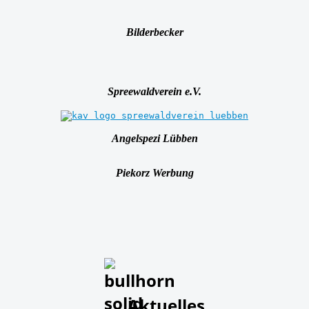
Bilderbecker
Spreewaldverein e.V.
Angelspezi Lübben
Piekorz Werbung
Aktuelles